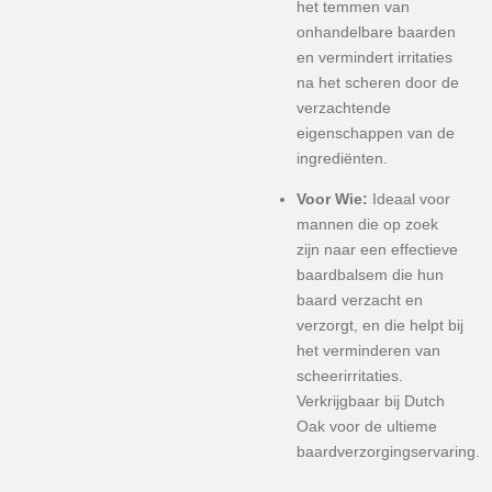
het temmen van
onhandelbare baarden
en vermindert irritaties
na het scheren door de
verzachtende
eigenschappen van de
ingrediënten.
Voor Wie:
Ideaal voor
mannen die op zoek
zijn naar een effectieve
baardbalsem die hun
baard verzacht en
verzorgt, en die helpt bij
het verminderen van
scheerirritaties.
Verkrijgbaar bij Dutch
Oak voor de ultieme
baardverzorgingservaring.