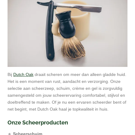
Bij
Dutch Oak
draait scheren om meer dan alleen gladde huid.
Het is een moment van rust, aandacht en verzorging. Onze
selectie aan scheerzeep, schuim, crème en gel is zorgvuldig
samengesteld om jouw scheerervaring comfortabel, stijlvol en
doeltreffend te maken. Of je nu een ervaren scheerder bent of
net begint, met Dutch Oak haal je topkwaliteit in huis.
Onze Scheerproducten
🔹
Scheerschuim