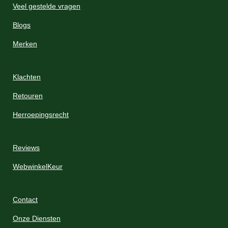
Veel gestelde vragen
Blogs
Merken
Klachten
Retouren
Herroepingsrecht
Reviews
WebwinkelKeur
Contact
Onze Diensten