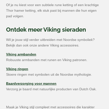
Of je nu kiest voor een subtiele rune ketting of een krachtige
Thor hamer ketting, elk stuk past bij mannen die hun eigen
pad volgen.
Ontdek meer Viking sieraden
Wil je jouw stijl verder uitbreiden met Noordse symboliek?
Bekijk dan ook onze andere Viking accessoires.
Viking armbanden
Robuuste armbanden met runen en Viking patronen.
Viking ringen
Stoere ringen met symbolen uit de Noordse mythologie.
Baardverzorging voor mannen
Verzorg je baard met natuurlijke producten van Dutch Oak.
Maak je Viking stijl compleet met accessoires die karakter