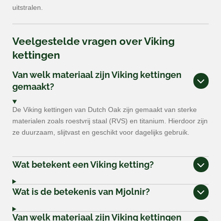
uitstralen.
Veelgestelde vragen over Viking
kettingen
Van welk materiaal zijn Viking kettingen
gemaakt?
De Viking kettingen van Dutch Oak zijn gemaakt van sterke
materialen zoals roestvrij staal (RVS) en titanium. Hierdoor zijn
ze duurzaam, slijtvast en geschikt voor dagelijks gebruik.
Wat betekent een Viking ketting?
Wat is de betekenis van Mjolnir?
Van welk materiaal zijn Viking kettingen