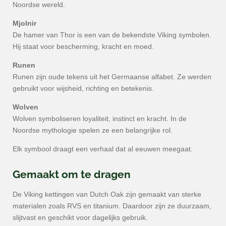
Noordse wereld.
Mjolnir
De hamer van Thor is een van de bekendste Viking symbolen.
Hij staat voor bescherming, kracht en moed.
Runen
Runen zijn oude tekens uit het Germaanse alfabet. Ze werden
gebruikt voor wijsheid, richting en betekenis.
Wolven
Wolven symboliseren loyaliteit, instinct en kracht. In de
Noordse mythologie spelen ze een belangrijke rol.
Elk symbool draagt een verhaal dat al eeuwen meegaat.
Gemaakt om te dragen
De Viking kettingen van Dutch Oak zijn gemaakt van sterke
materialen zoals RVS en titanium. Daardoor zijn ze duurzaam,
slijtvast en geschikt voor dagelijks gebruik.