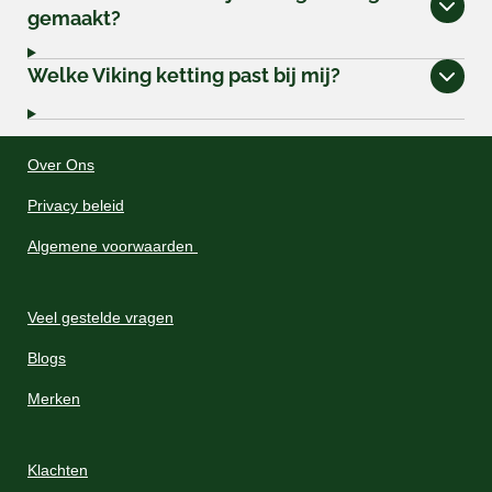
gemaakt?
Welke Viking ketting past bij mij?
Over Ons
Privacy beleid
Algemene voorwaarden
Veel gestelde vragen
Blogs
Merken
Klachten