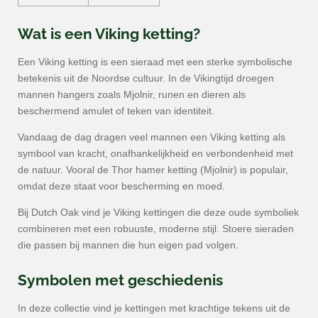
Wat is een Viking ketting?
Een Viking ketting is een sieraad met een sterke symbolische
betekenis uit de Noordse cultuur. In de Vikingtijd droegen
mannen hangers zoals Mjolnir, runen en dieren als
beschermend amulet of teken van identiteit.
Vandaag de dag dragen veel mannen een Viking ketting als
symbool van kracht, onafhankelijkheid en verbondenheid met
de natuur. Vooral de Thor hamer ketting (Mjolnir) is populair,
omdat deze staat voor bescherming en moed.
Bij Dutch Oak vind je Viking kettingen die deze oude symboliek
combineren met een robuuste, moderne stijl. Stoere sieraden
die passen bij mannen die hun eigen pad volgen.
Symbolen met geschiedenis
In deze collectie vind je kettingen met krachtige tekens uit de