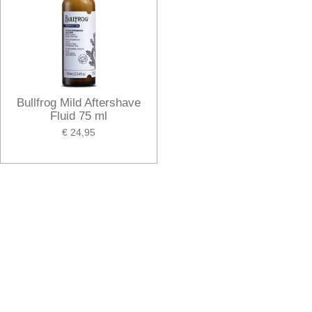
Bullfrog Mild Aftershave
Fluid 75 ml
€ 24,95