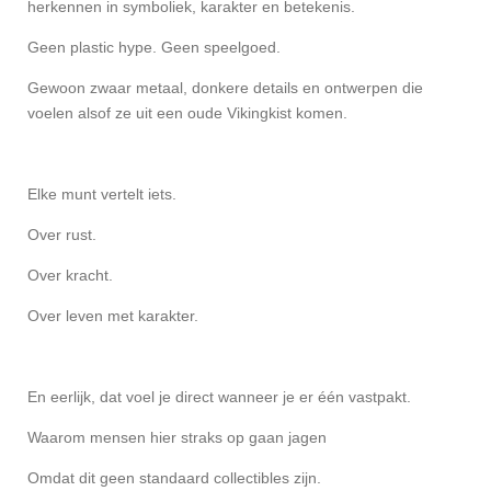
herkennen in symboliek, karakter en betekenis.
Geen plastic hype. Geen speelgoed.
Gewoon zwaar metaal, donkere details en ontwerpen die
voelen alsof ze uit een oude Vikingkist komen.
Elke munt vertelt iets.
Over rust.
Over kracht.
Over leven met karakter.
En eerlijk, dat voel je direct wanneer je er één vastpakt.
Waarom mensen hier straks op gaan jagen
Omdat dit geen standaard collectibles zijn.