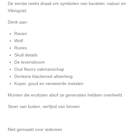
De eerste reeks draait om symbolen van karakter, natuur en
Vikingziel.
Denk aan:
Raven
Wolf
Runes
Skull details
De levensboom
Oud Noors vakmanschap
Donkere blackened afwerking
Koper, goud en verweerde metalen
Munten die eruitzien alsof ze generaties hebben overleefd.
Stoer van buiten, verfijnd van binnen.
Niet gemaakt voor iedereen