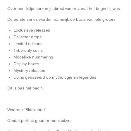
Over een tijdje herken je direct wie er vanaf het begin bij was.
De eerste series worden namelijk de basis van iets groters:
Exclusieve releases
Collector drops
Limited editions
Tribe-only coins
Mogelijke nummering
Display boxes
Mystery releases
Coins gebaseerd op mythologie en legendes
Dit is pas het begin.
Waarom “Blackened”
Omdat perfect goud er mooi uitziet.