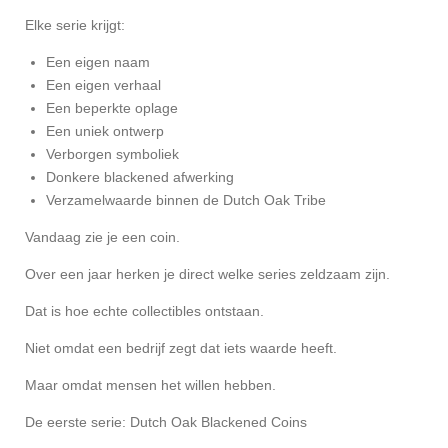
Elke serie krijgt:
Een eigen naam
Een eigen verhaal
Een beperkte oplage
Een uniek ontwerp
Verborgen symboliek
Donkere blackened afwerking
Verzamelwaarde binnen de Dutch Oak Tribe
Vandaag zie je een coin.
Over een jaar herken je direct welke series zeldzaam zijn.
Dat is hoe echte collectibles ontstaan.
Niet omdat een bedrijf zegt dat iets waarde heeft.
Maar omdat mensen het willen hebben.
De eerste serie:
Dutch Oak Blackened Coins