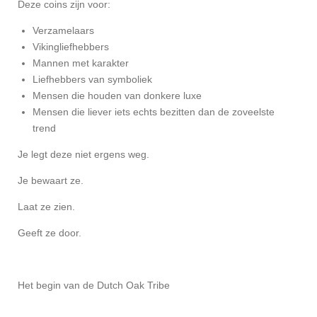
Deze coins zijn voor:
Verzamelaars
Vikingliefhebbers
Mannen met karakter
Liefhebbers van symboliek
Mensen die houden van donkere luxe
Mensen die liever iets echts bezitten dan de zoveelste
trend
Je legt deze niet ergens weg.
Je bewaart ze.
Laat ze zien.
Geeft ze door.
Het begin van de Dutch Oak Tribe