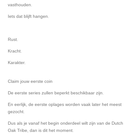
vasthouden.
Iets dat blijft hangen.
Rust.
Kracht.
Karakter.
Claim jouw eerste coin
De eerste series zullen beperkt beschikbaar zijn.
En eerlijk, de eerste oplages worden vaak later het meest
gezocht.
Dus als je vanaf het begin onderdeel wilt zijn van de Dutch
Oak Tribe, dan is dit het moment.