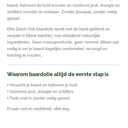
baard, kalmeert de huid eronder en voorkomt jeuk, droogte en
schilfers voordat ze ontstaan. Zonder poespas, zonder vettig
gevoel.
Elke Dutch Oak baardolie wordt met de hand geblend en
verpakt in kleine batches, met uitsluitend natuurlijke
ingrediënten. Geen massaproductie, geen rommel. Alleen wat
nodig is om je baard dagelijks comfortabel, verzorgd en
krachtig te houden.
Waarom baardolie altijd de eerste stap is
• Verzacht je baard en kalmeert je huid
• Voorkomt jeuk, droogte en schilfers
• Trekt snel in zonder vettig gevoel
Ervaar rust en zachtheid, elke dag.