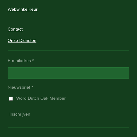
WebwinkelKeur
Contact
Onze Diensten
E-mailadres *
Nieuwsbrief *
Word Dutch Oak Member
Inschrijven