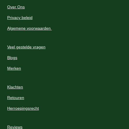
Over Ons
Privacy beleid
Algemene voorwaarden
Veel gestelde vragen
Blogs
Merken
Klachten
Retouren
Herroepingsrecht
Reviews