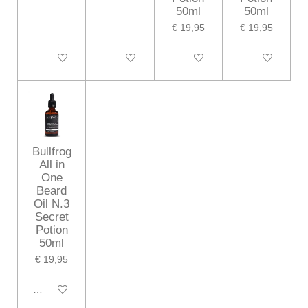
50ml
50ml
€ 19,95
€ 19,95
In winkelwagen
In winkelwagen
In winkelwagen
In winkelwagen
Bullfrog
All in
One
Beard
Oil N.3
Secret
Potion
50ml
€ 19,95
In winkelwagen