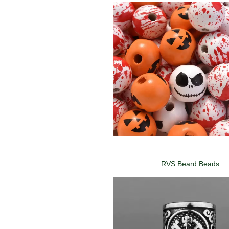
RVS Beard Beads