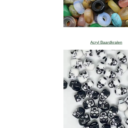
Acryl Baardkralen