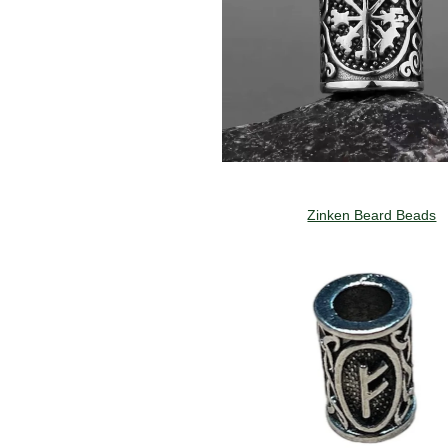
Zinken Beard Beads