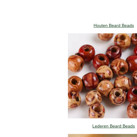
Houten Beard Beads
Lederen Beard Beads