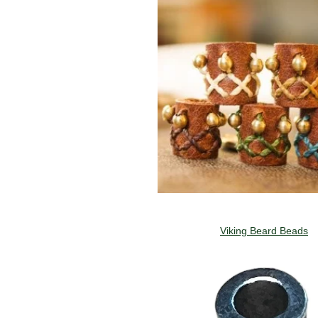
Viking Beard Beads