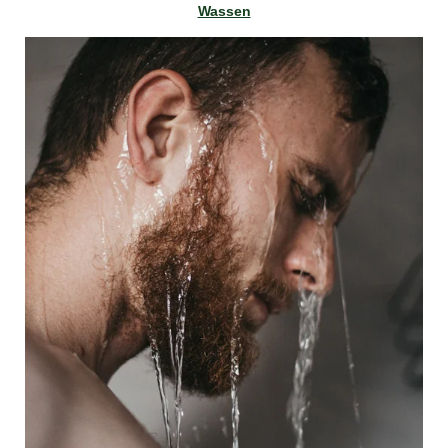
Wassen