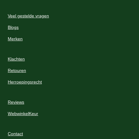
Veel gestelde vragen
Blogs
Merken
Klachten
Retouren
Herroepingsrecht
Reviews
WebwinkelKeur
Contact