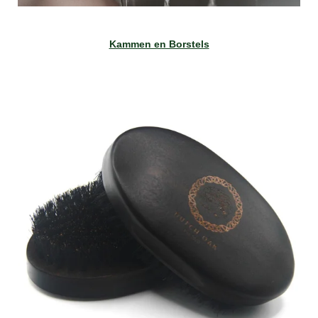
Kammen en Borstels