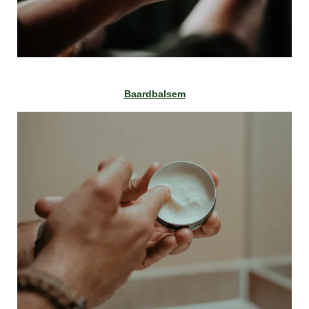
Baardbalsem