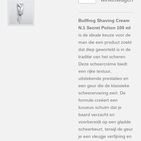
Bullfrog Shaving Cream
N.1 Secret Potion 100 ml
is de ideale keuze voor de
man die een product zoekt
dat diep geworteld is in de
traditie van het scheren.
Deze scheercrème biedt
een rijke textuur,
uitstekende prestaties en
een geur die de klassieke
scheerervaring eert. De
formule creëert een
luxueus schuim dat je
baard verzacht en
voorbereidt op een gladde
scheerbeurt, terwijl de geur
je een vleugje verfijning en