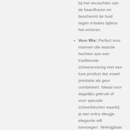
bij het verzachten van
de baardharen en
beschermt de huid
tegen irritaties tijdens
het scheren.
Voor Wie:
Perfect voor
mannen die waarde
hechten aan een
traditionele
scheerervaring met een
luxe product dat zowel
prestatie als geur
combineert. Ideaal voor
dagelijks gebruik of
voor speciale
scheerbeurten waarbij
je een extra vleugje
elegantie wilt
toevoegen. Verkrijgbaar