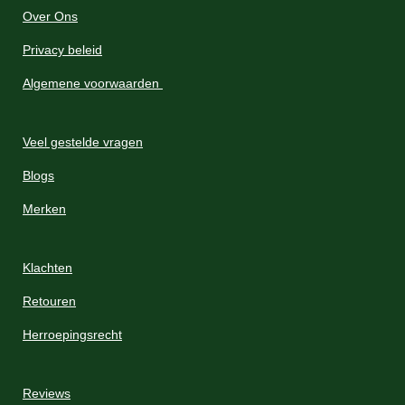
Over Ons
Privacy beleid
Algemene voorwaarden
Veel gestelde vragen
Blogs
Merken
Klachten
Retouren
Herroepingsrecht
Reviews