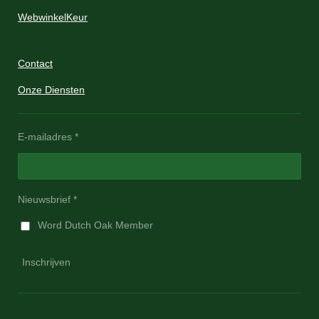
WebwinkelKeur
Contact
Onze Diensten
E-mailadres *
Nieuwsbrief *
Word Dutch Oak Member
Inschrijven