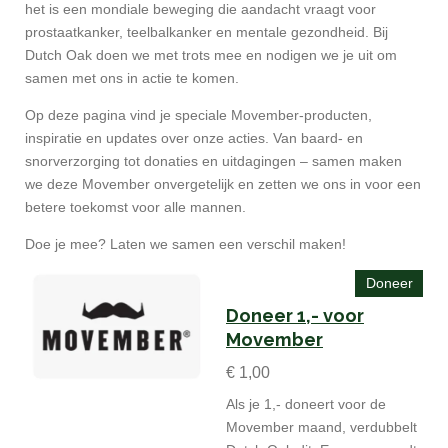
het is een mondiale beweging die aandacht vraagt ​​voor
prostaatkanker, teelbalkanker en mentale gezondheid. Bij
Dutch Oak doen we met trots mee en nodigen we je uit om
samen met ons in actie te komen.
Op deze pagina vind je speciale Movember-producten,
inspiratie en updates over onze acties. Van baard- en
snorverzorging tot donaties en uitdagingen – samen maken
we deze Movember onvergetelijk en zetten we ons in voor een
betere toekomst voor alle mannen.
Doe je mee? Laten we samen een verschil maken!
Doneer
Doneer 1,- voor
Movember
€ 1,00
Als je 1,- doneert voor de
Movember maand, verdubbelt