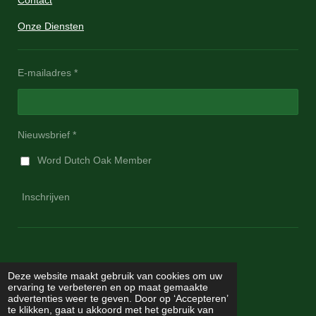
Contact
Onze Diensten
E-mailadres *
Nieuwsbrief *
Word Dutch Oak Member
Inschrijven
Deze website maakt gebruik van cookies om uw
ervaring te verbeteren en op maat gemaakte
advertenties weer te geven. Door op ‘Accepteren’
te klikken, gaat u akkoord met het gebruik van