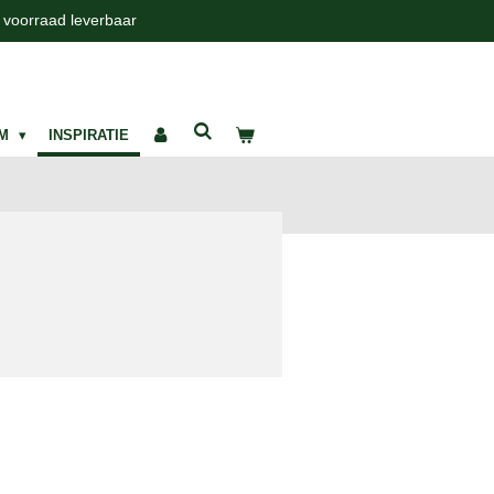
t voorraad leverbaar
UM
INSPIRATIE