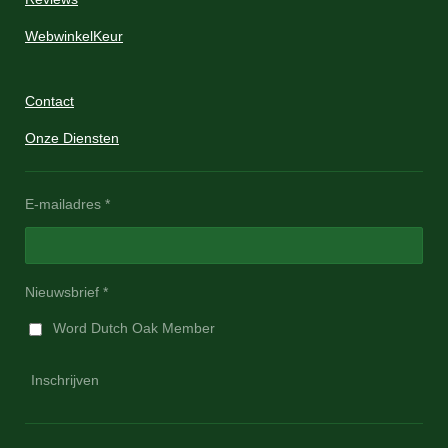
WebwinkelKeur
Contact
Onze Diensten
E-mailadres *
Nieuwsbrief *
Word Dutch Oak Member
Inschrijven