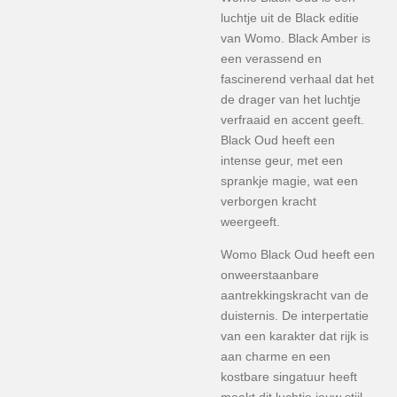
luchtje uit de Black editie
van Womo. Black Amber is
een verassend en
fascinerend verhaal dat het
de drager van het luchtje
verfraaid en accent geeft.
Black Oud heeft een
intense geur, met een
sprankje magie, wat een
verborgen kracht
weergeeft.
Womo Black Oud heeft een
onweerstaanbare
aantrekkingskracht van de
duisternis. De interpertatie
van een karakter dat rijk is
aan charme en een
kostbare singatuur heeft