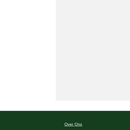
Over Ons