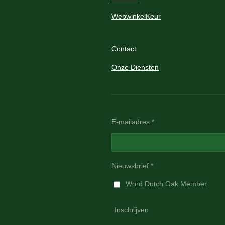
WebwinkelKeur
Contact
Onze Diensten
E-mailadres *
Nieuwsbrief *
Word Dutch Oak Member
Inschrijven