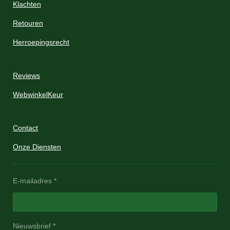
Klachten
Retouren
Herroepingsrecht
Reviews
WebwinkelKeur
Contact
Onze Diensten
E-mailadres *
Nieuwsbrief *