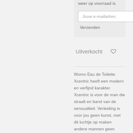
weer op voorraad is.
Verzenden
Uitverkocht
Womo Eau de Toilette
Xcentric heeft een modern
en verfijnd karakter.
Xcentric is voor de man die
straalt en barst van de
sensualiteit. Verleiding is
voor jou geen kunst, met
dit luchtje op maken
andere mannen geen