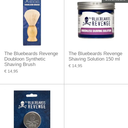
The Bluebeards Revenge
The Bluebeards Revenge
Doubloon Synthetic
Shaving Solution 150 ml
Shaving Brush
€ 14,95
€ 14,95