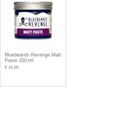
Bluebeards Revenge Matt
Paste 150 ml
€ 16,95