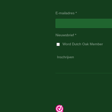
E-mailadres *
Nieuwsbrief *
Word Dutch Oak Member
Inschrijven