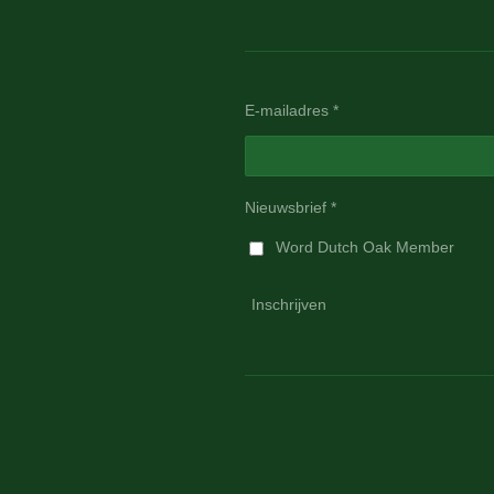
E-mailadres *
Nieuwsbrief *
Word Dutch Oak Member
Inschrijven