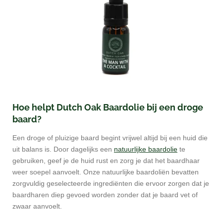
Hoe helpt Dutch Oak Baardolie bij een droge
baard?
Een droge of pluizige baard begint vrijwel altijd bij een huid die
uit balans is. Door dagelijks een
natuurlijke baardolie
te
gebruiken, geef je de huid rust en zorg je dat het baardhaar
weer soepel aanvoelt. Onze natuurlijke baardoliën bevatten
zorgvuldig geselecteerde ingrediënten die ervoor zorgen dat je
baardharen diep gevoed worden zonder dat je baard vet of
zwaar aanvoelt.