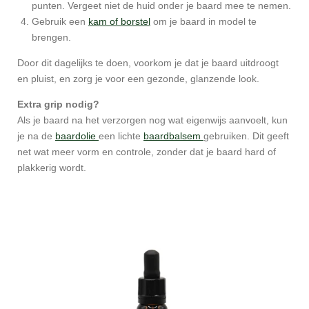
punten. Vergeet niet de huid onder je baard mee te nemen.
Gebruik een
kam of borstel
om je baard in model te
brengen.
Door dit dagelijks te doen, voorkom je dat je baard uitdroogt
en pluist, en zorg je voor een gezonde, glanzende look.
Extra grip nodig?
Als je baard na het verzorgen nog wat eigenwijs aanvoelt, kun
je na de
baardolie
een lichte
baardbalsem
gebruiken. Dit geeft
net wat meer vorm en controle, zonder dat je baard hard of
plakkerig wordt.