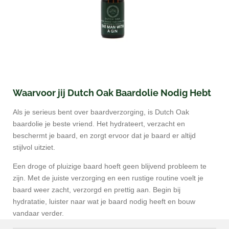
Waarvoor jij Dutch Oak Baardolie Nodig Hebt
Als je serieus bent over baardverzorging, is Dutch Oak
baardolie je beste vriend. Het hydrateert, verzacht en
beschermt je baard, en zorgt ervoor dat je baard er altijd
stijlvol uitziet.
Een droge of pluizige baard hoeft geen blijvend probleem te
zijn. Met de juiste verzorging en een rustige routine voelt je
baard weer zacht, verzorgd en prettig aan. Begin bij
hydratatie, luister naar wat je baard nodig heeft en bouw
vandaar verder.