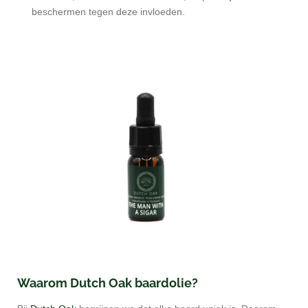
beschermen tegen deze invloeden.
Waarom Dutch Oak baardolie?