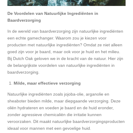
De Voordelen van Natuurlijke Ingrediënten in
Baardverzorging
In de wereld van baardverzorging zijn natuurlijke ingrediënten
een echte gamechanger. Waarom zou je kiezen voor
producten met natuurlijke ingrediënten? Omdat ze niet alleen
goed zijn voor je baard, maar ook voor je huid en het milieu.
Bij Dutch Oak geloven we in de kracht van de natuur. Hier zijn
de belangrijkste voordelen van natuurlijke ingrediënten in
baardverzorging.
Milde, maar effectieve verzorging
Natuurlijke ingrediënten zoals jojoba-olie, arganolie en
sheaboter bieden milde, maar diepgaande verzorging. Deze
oliën hydrateren en voeden je baard en de huid eronder,
zonder agressieve chemicaliën die irritatie kunnen
veroorzaken. Dit maakt natuurlijke baardverzorgingsproducten
ideaal voor mannen met een gevoelige huid.