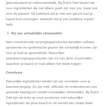
geproduceerd en milieuvriendelijk. Bij Dutch Oak kiezen we
voor ingrediënten die niet alleen goed zijn voor jou, maar ook
voor de planeet. Dit betekent dat je met een gerust hart je
baard kunt verzorgen, wetende dat je een positieve impact
hebt.
Vrij van schadelijke chemicaliën
Veel conventionele verzorgingsproducten bevatten sulfaten,
parabenen en synthetische geuren die schadelijk kunnen zijn
voor je huid en gezondheid. Natuurlijke
baardverzorgingsproducten zijn vrij van deze chemicaliën,
waardoor je baard en huid alleen het beste krijgen.
Conclusie
Natuurlijke ingrediënten bieden tal van voordelen voor je
baardverzorging. Ze zijn mild, effectief, en ondersteunen een
gezonde baardgroei zonder schadelijke chemicaliën. Bij Dutch
Oak zijn we trots op onze producten met natuurlijke
ingrediënten die jouw baard en de wereld een stukje beter