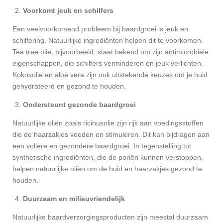
Voorkomt jeuk en schilfers
Een veelvoorkomend probleem bij baardgroei is jeuk en
schilfering. Natuurlijke ingrediënten helpen dit te voorkomen.
Tea tree olie, bijvoorbeeld, staat bekend om zijn antimicrobiële
eigenschappen, die schilfers verminderen en jeuk verlichten.
Kokosolie en aloë vera zijn ook uitstekende keuzes om je huid
gehydrateerd en gezond te houden.
Ondersteunt gezonde baardgroei
Natuurlijke oliën zoals ricinusolie zijn rijk aan voedingsstoffen
die de haarzakjes voeden en stimuleren. Dit kan bijdragen aan
een vollere en gezondere baardgroei. In tegenstelling tot
synthetische ingrediënten, die de poriën kunnen verstoppen,
helpen natuurlijke oliën om de huid en haarzakjes gezond te
houden.
Duurzaam en milieuvriendelijk
Natuurlijke baardverzorgingsproducten zijn meestal duurzaam